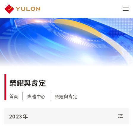
榮耀與肯定
首頁
媒體中心
榮耀與肯定
2023年