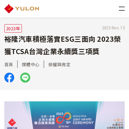
2023年
2023 Nov. 15
裕隆汽車積極落實ESG三面向 2023榮
獲TCSA台灣企業永續獎三項獎
首頁
媒體中心
榮耀與肯定