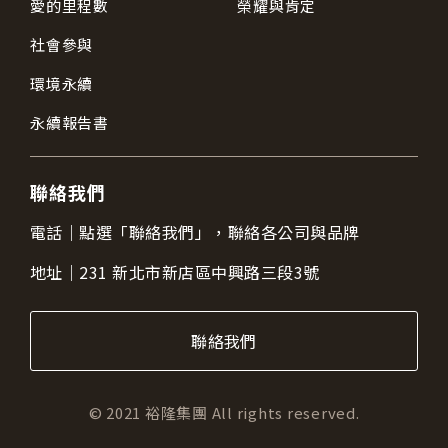
愛的里程數
榮耀與肯定
社會參與
環境永續
永續報告書
聯絡我們
電話｜
點選「聯絡我們」，聯絡各公司與品牌
地址｜
231 新北市新店區中興路三段3號
聯絡我們
© 2021 裕隆集團 All rights reserved.