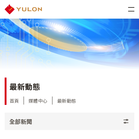
最新動態
首頁
媒體中心
最新動態
全部新聞