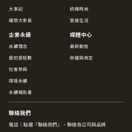
大事記
紡織時尚
緬懷大家長
營建生活
企業永續
媒體中心
永續理念
最新動態
愛的里程數
榮耀與肯定
社會參與
環境永續
永續報告書
聯絡我們
電話｜
點選「聯絡我們」，聯絡各公司與品牌