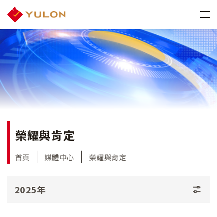
榮耀與肯定
首頁
媒體中心
榮耀與肯定
2025年