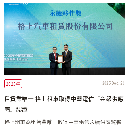
2025年
2025 Dec. 26
租賃業唯一 格上租車取得中華電信「金級供應
商」認證
格上租車為租賃業唯一取得中華電信永續供應鏈夥