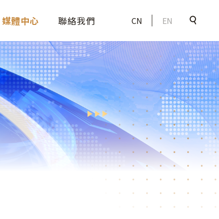
媒體中心
聯絡我們
CN
EN