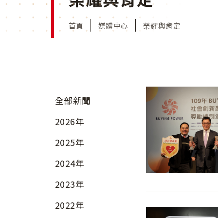
首頁
媒體中心
榮耀與肯定
全部新聞
2026年
2025年
2024年
2023年
2022年