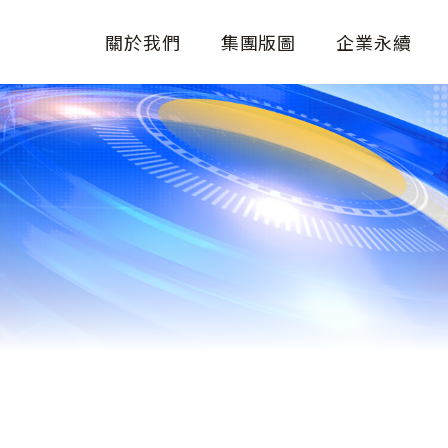
關於我們
集團版圖
企業永續