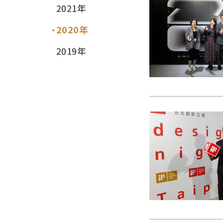
2021年
2020年
2019年