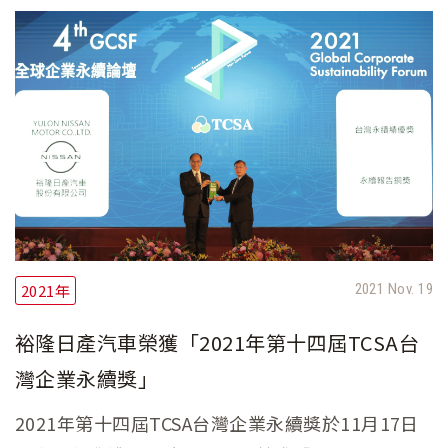
2021年
2021 Nov. 19
裕隆日產汽車榮獲「2021年第十四屆TCSA台
灣企業永續獎」
2021年第十四屆TCSA台灣企業永續獎於11月17日