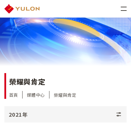
榮耀與肯定
首頁
媒體中心
榮耀與肯定
2021年