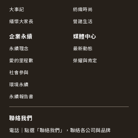
大事記
紡織時尚
緬懷大家長
營建生活
企業永續
媒體中心
永續理念
最新動態
愛的里程數
榮耀與肯定
社會參與
環境永續
永續報告書
聯絡我們
電話｜
點選「聯絡我們」，聯絡各公司與品牌