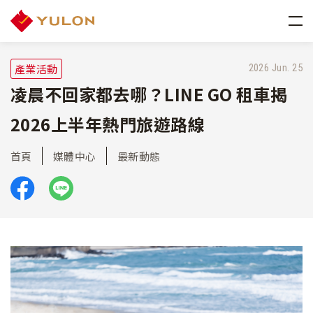
產業活動
2026 Jun. 25
凌晨不回家都去哪？LINE GO 租車揭
2026上半年熱門旅遊路線
首頁
媒體中心
最新動態