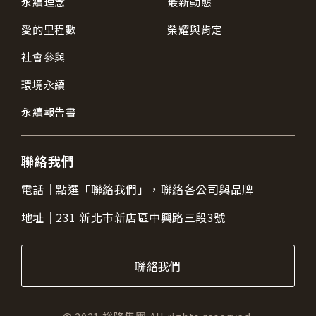
永續理念
最新動態
愛的里程數
榮耀與肯定
社會參與
環境永續
永續報告書
聯絡我們
電話｜
點選「聯絡我們」，聯絡各公司與品牌
地址｜
231 新北市新店區中興路三段3號
聯絡我們