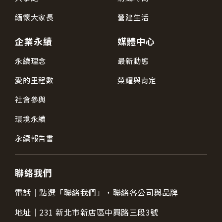
緬懷大家長
營建生活
企業永續
媒體中心
永續理念
最新動態
愛的里程數
榮耀與肯定
社會參與
環境永續
永續報告書
聯絡我們
電話｜
點選「聯絡我們」，聯絡各公司與品牌
地址｜
231 新北市新店區中興路三段3號