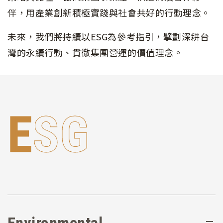
伴，用產業創新積極實踐與社會共好的行動理念。
未來，我們將持續以ESG為參考指引，擘劃深耕台
灣的永續行動、貫徹集團營運的價值理念。
E
S
G
Environmental