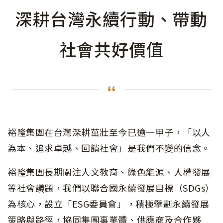
深耕台灣永續行動、帶動
社會共好價值
裕隆集團在台灣深耕茁壯至今已逾一甲子，「以人
為本、追求卓越、回饋社會」是我們不變的信念。
裕隆集團長期關注人文教育、綠色能源、人權發展
等社會議題，我們以聯合國永續發展目標（SDGs）
為核心，設立「ESG委員會」，積極擘劃永續發展
策略與路徑，協同集團事業體、供應商及合作夥