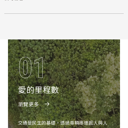
01
愛的里程數
瀏覽更多
交通是民生的基礎，透過車輛串連起人與人