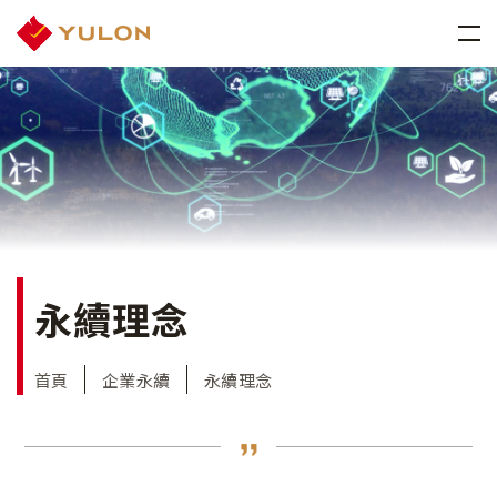
永續理念
首頁
企業永續
永續理念