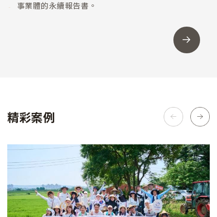
事業體的永續報告書。
精彩案例