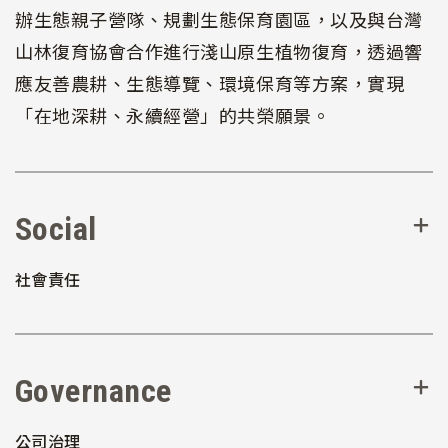
辦生態親子營隊、規劃生態保育園區，以及與台灣
山林復育協會合作進行淺山原生植物復育，透過響
應友善農耕、生態導覽、環境保育等方案，實現
「在地深耕、永續經營」的共榮願景。
Social
社會責任
Governance
公司治理