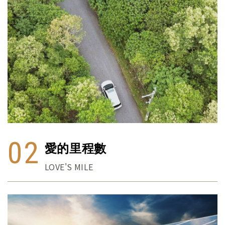
02
愛的里程數
LOVE'S MILE