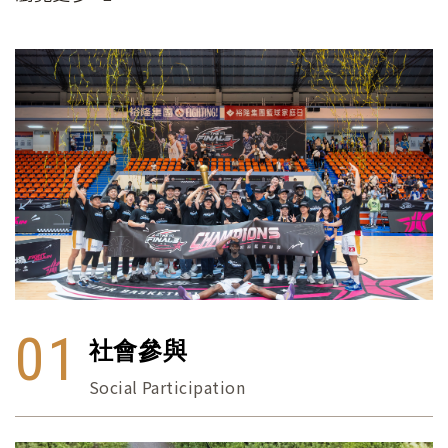
01
社會參與
Social Participation