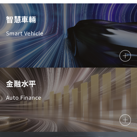
智慧車輛
Smart Vehicle
金融水平
Auto Finance