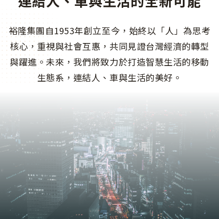
連結人、車與生活的全新可能
裕隆集團自1953年創立至今，始終以「人」為思考
核心，重視與社會互惠，共同見證台灣經濟的轉型
與躍進。未來，我們將致力於打造智慧生活的移動
生態系，連結人、車與生活的美好。