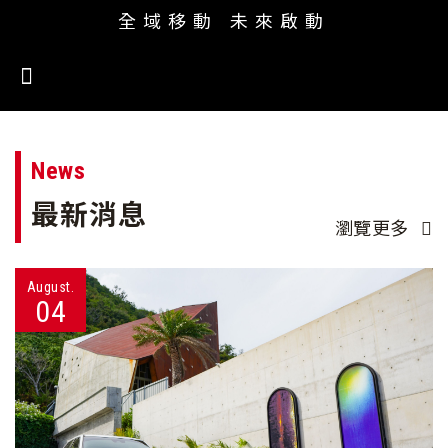
全域移動 未來啟動
News
最新消息
瀏覽更多
August.
04