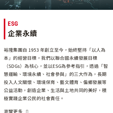
ESG
企業永續
裕隆集團自 1953 年創立至今，始終堅持「以人為
本」的經營目標，我們以聯合國永續發展目標
（SDGs）為核心，並以ESG為參考指引，透過「智
慧運輸、環境永續、社會參與」的三大作為，長期
投入人文關懷、環境保育、藝文體育、偏鄉發展等
公益活動，創造企業、生活與土地共同的美好，積
極實踐企業公民的社會責任。
瀏覽更多