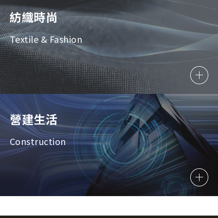
紡織時尚
Textile & Fashion
營建生活
Construction